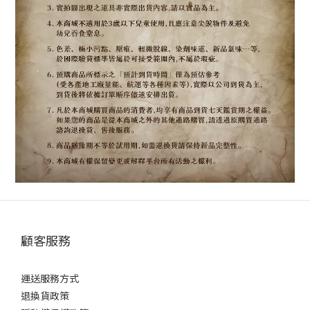
顧客服務
運送服務方式
退換貨政策