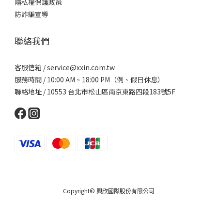
隱私權保護政策
防詐騙宣導
聯絡我們
客服信箱 /
service@xxin.com.tw
服務時間 / 10:00 AM ~ 18:00 PM（例、假日休息）
聯絡地址 / 10553 台北市松山區南京東路四段183號5F
Copyright© 興欣國際股份有限公司