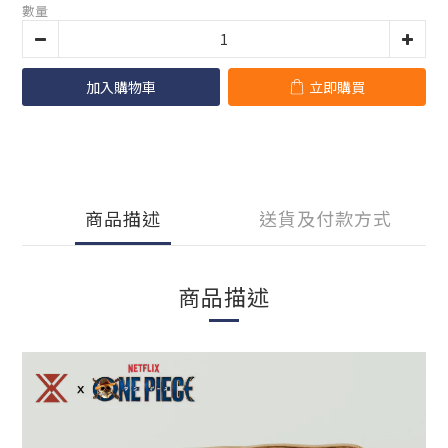
數量
加入購物車
立即購買
商品描述
送貨及付款方式
商品描述