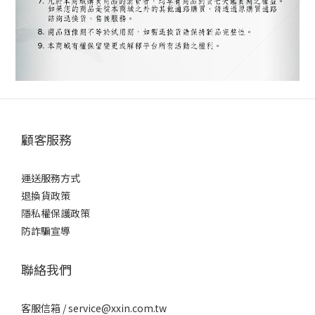
顧客服務
運送服務方式
退換貨政策
隱私權保護政策
防詐騙宣導
聯絡我們
客服信箱 /
service@xxin.com.tw