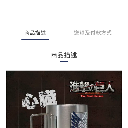
商品描述
送貨及付款方式
商品描述