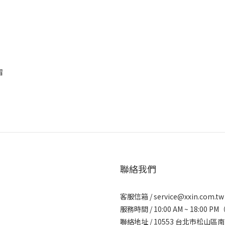
帽
聯絡我們
客服信箱 /
service@xxin.com.tw
服務時間 / 10:00 AM ~ 18:0
聯絡地址 / 10553 台北市松山區