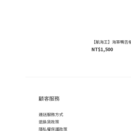
【航海王】海軍鴨舌
NT$1,500
顧客服務
運送服務方式
退換貨政策
隱私權保護政策