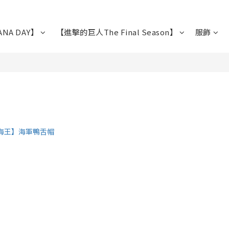
NA DAY】
【進擊的巨人The Final Season】
服飾